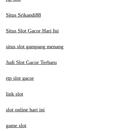
Situs Srikandi88
Situs Slot Gacor Hari Ini
situs slot gampang menang
Judi Slot Gacor Terbaru
rtp slot gacor
link slot
slot online hari ini
game slot