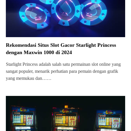
Rekomendasi Situs Slot Gacor Starlight Princess
dengan Maxwin 1000 di 2024
Starlight Princess adalah salah satu permainan slot online yang
sangat populer, menarik perhatian para pemain dengan grafik
yang memukau dan……