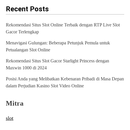
Recent Posts
Rekomendasi Situs Slot Online Terbaik dengan RTP Live Slot
Gacor Terlengkap
Menavigasi Gulungan: Beberapa Petunjuk Pemula untuk
Petualangan Slot Online
Rekomendasi Situs Slot Gacor Starlight Princess dengan
Maxwin 1000 di 2024
Posisi Anda yang Melibatkan Kebenaran Pribadi di Masa Depan
dalam Perjudian Kasino Slot Video Online
Mitra
slot