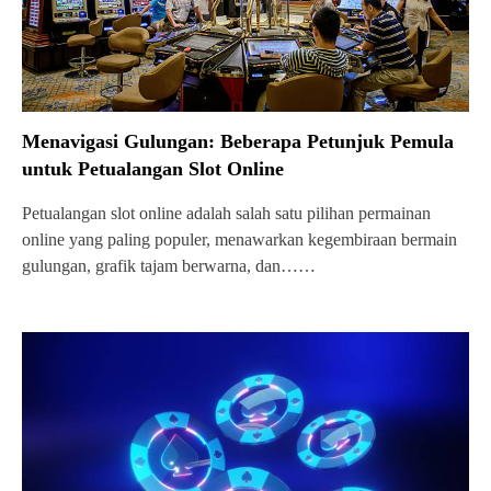
Menavigasi Gulungan: Beberapa Petunjuk Pemula
untuk Petualangan Slot Online
Petualangan slot online adalah salah satu pilihan permainan
online yang paling populer, menawarkan kegembiraan bermain
gulungan, grafik tajam berwarna, dan……