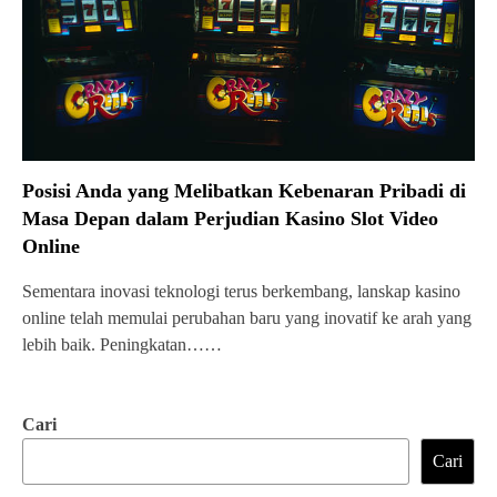
Posisi Anda yang Melibatkan Kebenaran Pribadi di
Masa Depan dalam Perjudian Kasino Slot Video
Online
Sementara inovasi teknologi terus berkembang, lanskap kasino
online telah memulai perubahan baru yang inovatif ke arah yang
lebih baik. Peningkatan……
Cari
Cari